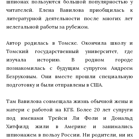
шпионах пользуются большой популярностью у
читателей. Елена Вавилова приобщилась к
литературной деятельности после многих лет
нелегальной работы за рубежом.
Автор родилась в Томске. Окончила школу и
Томский государственный университет, где
изучала историю. В родном городе
познакомилась с будущим супругом Андреем
Безруковым. Они вместе прошли специальную
подготовку и были отправлены в США.
Там Вавилова совмещала жизнь обычной жены и
матери с работой на КГБ. Более 20 лет супруги
под именами Трейси Ли Фоли и Дональд
Хитфилд жили в Америке и занимались
шпионажем в пользу России. Ни родители, ни их