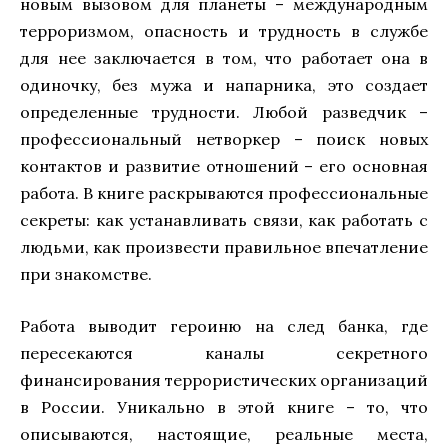
новым вызовом для планеты – международным
терроризмом, опасность и трудность в службе
для нее заключается в том, что работает она в
одиночку, без мужа и напарника, это создает
определенные трудности. Любой разведчик –
профессиональный нетворкер – поиск новых
контактов и развитие отношений – его основная
работа. В книге раскрываются профессиональные
секреты: как устанавливать связи, как работать с
людьми, как произвести правильное впечатление
при знакомстве.
Работа выводит героиню на след банка, где
пересекаются каналы секретного
финансирования террористических организаций
в России. Уникально в этой книге – то, что
описываются, настоящие, реальные места,