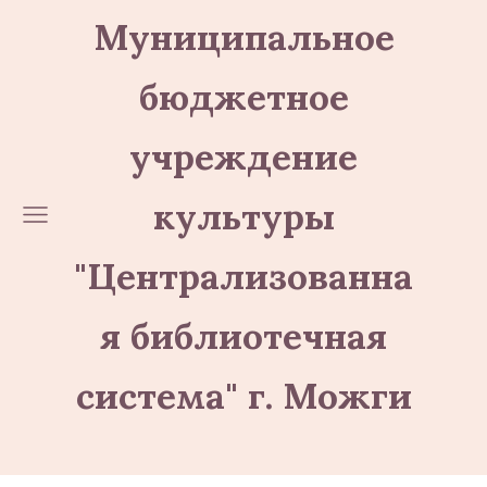
Муниципальное
бюджетное
учреждение
культуры
"Централизованна
я библиотечная
система" г. Можги