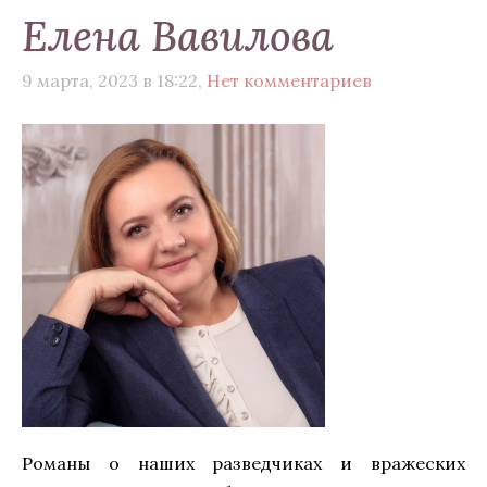
Елена Вавилова
9 марта, 2023 в 18:22,
Нет комментариев
Романы о наших разведчиках и вражеских