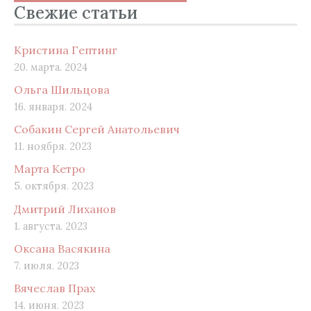
Свежие статьи
Кристина Гептинг
20. марта. 2024
Ольга Шильцова
16. января. 2024
Собакин Сергей Анатольевич
11. ноября. 2023
Марта Кетро
5. октября. 2023
Дмитрий Лиханов
1. августа. 2023
Оксана Васякина
7. июля. 2023
Вячеслав Прах
14. июня. 2023