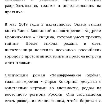
разрабатывались годами и использовались на
практике.
В мае 2019 года в издательстве Эксмо вышла
книга Елены Вавиловой в соавторстве с Андреем
Бронниковым «Женщина, которая умеет хранить
тайны». После выхода романа в свет,
писательница посетила несколько российских
городов с презентацией книги и провела встречи
с читателями.
Следующий роман
«Зашифрованное сердце»
,
главная героиня – Дарья Кокорина, девушка с
азиатскими чертами во внешности, родом из
восточного региона России. Она соглашается
стать разведчиком-нелегалом, чтобы бороться с