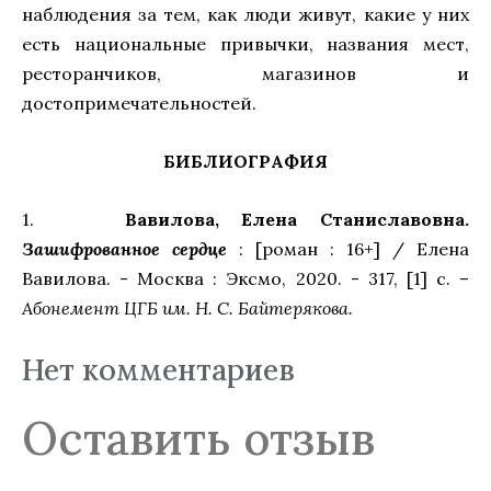
наблюдения за тем, как люди живут, какие у них
есть национальные привычки, названия мест,
ресторанчиков, магазинов и
достопримечательностей.
БИБЛИОГРАФИЯ
1.
Вавилова, Елена Станиславовна.
Зашифрованное сердце
: [роман : 16+] / Елена
Вавилова. - Москва : Эксмо, 2020. - 317, [1] с. –
Абонемент ЦГБ им. Н. С. Байтерякова.
Нет комментариев
Оставить отзыв