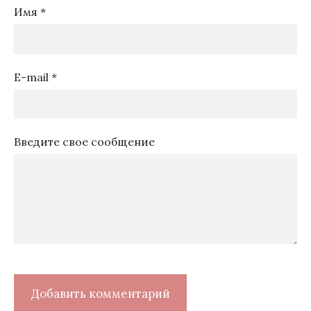
Имя *
E-mail *
Введите свое сообщение