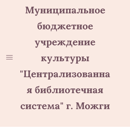
Муниципальное
бюджетное
учреждение
культуры
"Централизованна
я библиотечная
система" г. Можги