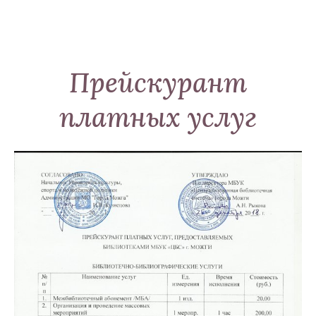
Прейскурант
платных услуг