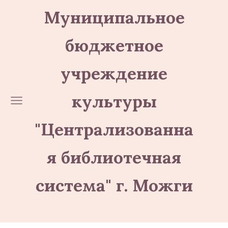
Муниципальное
бюджетное
учреждение
культуры
"Централизованна
я библиотечная
система" г. Можги