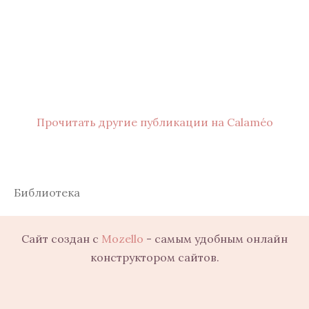
Прочитать другие публикации на Calaméo
Библиотека
Сайт создан с
Mozello
- самым удобным онлайн
конструктором сайтов.