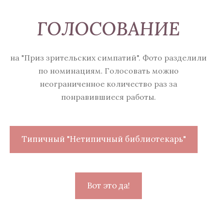
ГОЛОСОВАНИЕ
на "Приз зрительских симпатий". Фото разделили
по номинациям. Голосовать можно
неограниченное количество раз за
понравившиеся работы.
Типичный "Нетипичный библиотекарь"
Вот это да!