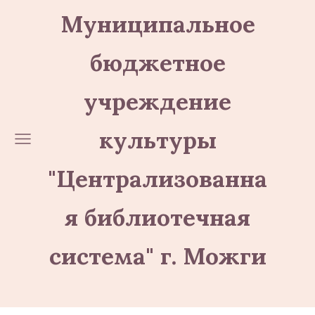
Муниципальное
бюджетное
учреждение
культуры
"Централизованна
я библиотечная
система" г. Можги