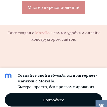
Мастер перевоплощений
Сайт создан с
Mozello
- самым удобным онлайн
конструктором сайтов.
Создайте свой веб-сайт или интернет-
магазин с Mozello.
Быстро, просто, без программирования.
Подробнее