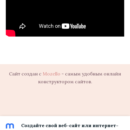
Сайт создан с
Mozello
- самым удобным онлайн
конструктором сайтов.
Создайте свой веб-сайт или интернет-