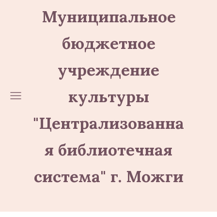
Муниципальное
бюджетное
учреждение
культуры
"Централизованна
я библиотечная
система" г. Можги