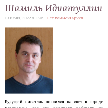
Шамиль Идиатуллин
10 июня, 2022 в 17:09,
Нет комментариев
Будущий писатель появился на свет в городе
Ульяновске, где его родители работали по