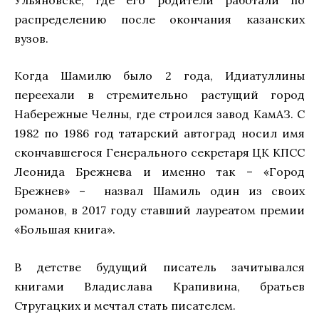
распределению после окончания казанских
вузов.
Когда Шамилю было 2 года, Идиатуллины
переехали в стремительно растущий город
Набережные Челны, где строился завод КамАЗ. С
1982 по 1986 год татарский автоград носил имя
скончавшегося Генерального секретаря ЦК КПСС
Леонида Брежнева и именно так – «Город
Брежнев» – назвал Шамиль один из своих
романов, в 2017 году ставший лауреатом премии
«Большая книга».
В детстве будущий писатель зачитывался
книгами Владислава Крапивина, братьев
Стругацких и мечтал стать писателем.