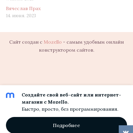
Вячеслав Прах
14. июня. 2023
Сайт создан с
Mozello
- самым удобным онлайн
конструктором сайтов.
Создайте свой веб-сайт или интернет-
магазин с Mozello.
Быстро, просто, без программирования.
Подробнее