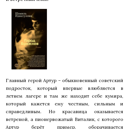
Главный герой Артур – обыкновенный советский
подросток, который впервые влюбляется в
летнем лагере и там же находит себе кумира,
который кажется ему честным, сильным и
справедливым. Но красавица оказывается
ветреной, а пионервожатый Виталик, с которого
Артур берёт пример, оборачивается