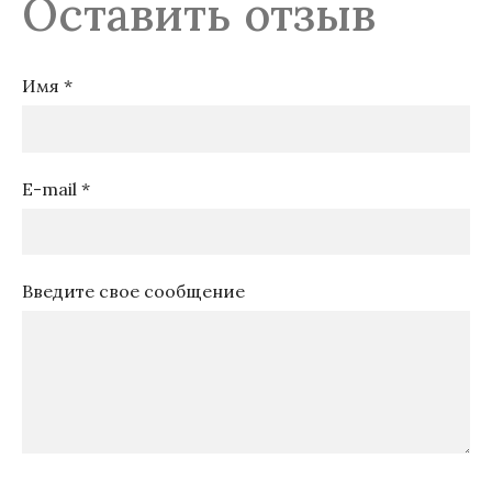
Оставить отзыв
Имя *
E-mail *
Введите свое сообщение