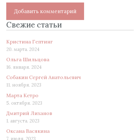
Свежие статьи
Кристина Гептинг
20. марта. 2024
Ольга Шильцова
16. января. 2024
Собакин Сергей Анатольевич
11. ноября. 2023
Марта Кетро
5. октября. 2023
Дмитрий Лиханов
1. августа. 2023
Оксана Васякина
7. июля. 2023