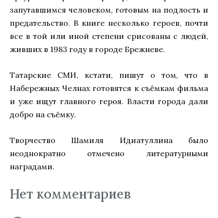
запутавшимся человеком, готовым на подлость и
предательство. В книге несколько героев, почти
все в той или иной степени срисованы с людей,
живших в 1983 году в городе Брежневе.
Татарские СМИ, кстати, пишут о том, что в
Набережных Челнах готовятся к съёмкам фильма
и уже ищут главного героя. Власти города дали
добро на съёмку.
Творчество Шамиля Идиатуллина было
неоднократно отмечено литературными
наградами.
Нет комментариев