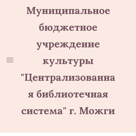
Муниципальное
бюджетное
учреждение
культуры
"Централизованна
я библиотечная
система" г. Можги