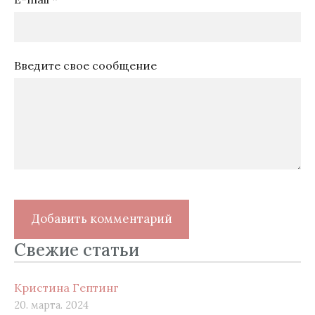
Введите свое сообщение
Свежие статьи
Кристина Гептинг
20. марта. 2024