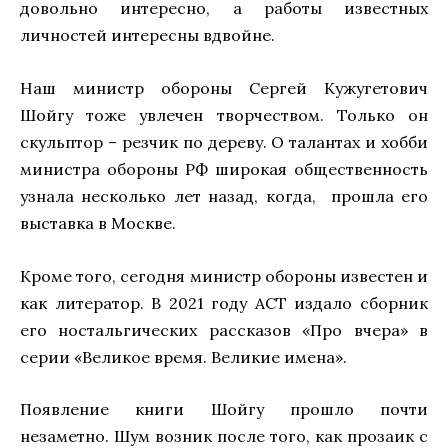
довольно интересно, а работы известных
личностей интересны вдвойне.
Наш министр обороны Сергей Кужугетович
Шойгу тоже увлечен творчеством. Только он
скульптор – резчик по дереву. О талантах и хобби
министра обороны РФ широкая общественность
узнала несколько лет назад, когда, прошла его
выставка в Москве.
Кроме того, сегодня министр обороны известен и
как литератор. В 2021 году АСТ издало сборник
его ностальгических рассказов «Про вчера» в
серии «Великое время. Великие имена».
Появление книги Шойгу прошло почти
незаметно. Шум возник после того, как прозаик с