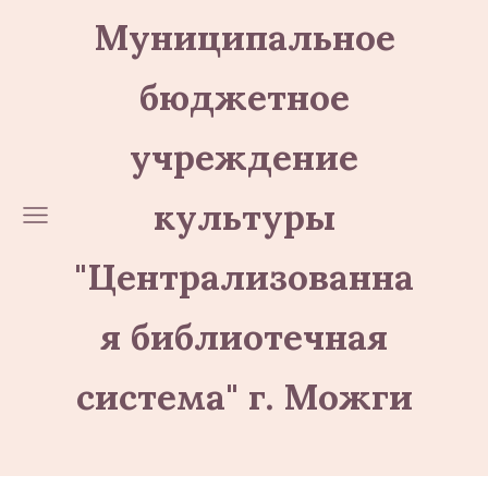
Муниципальное
бюджетное
учреждение
культуры
"Централизованна
я библиотечная
система" г. Можги