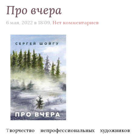
Про вчера
6 мая, 2022 в 18:09,
Нет комментариев
Т
ворчество непрофессиональных художников