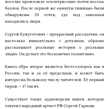
поселке произошло землетрясение почти восемь
баллов. После первой же «минуты тишины» были
обнаружены 20 точек, где под завалами
находились люди.
Сергей Кужугетович – прекрасный рассказчик, он
настолько внимательно, с деталями, образно
рассказывает реальные истории о реальных
людях. Он делает это бесконечно талантливо.
Книга «Про вчера» является бестселлером как в
России, так и за её пределами, и может быть
интересна большому числу читателей. Её первый
тираж — 17 тысяч.
Существует также аудиоверсия книги, которую
озвучил народный артист РФ Сергей Гармаш.