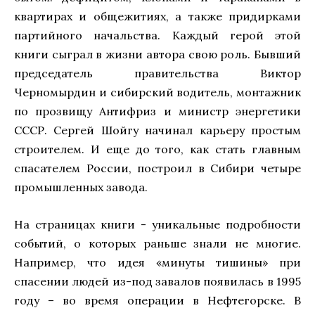
квартирах и общежитиях, а также придирками
партийного начальства. Каждый герой этой
книги сыграл в жизни автора свою роль. Бывший
председатель правительства Виктор
Черномырдин и сибирский водитель, монтажник
по прозвищу Антифриз и министр энергетики
СССР. Сергей Шойгу начинал карьеру простым
строителем. И еще до того, как стать главным
спасателем России, построил в Сибири четыре
промышленных завода.
На страницах книги - уникальные подробности
событий, о которых раньше знали не многие.
Например, что идея «минуты тишины» при
спасении людей из-под завалов появилась в 1995
году – во время операции в Нефтегорске. В