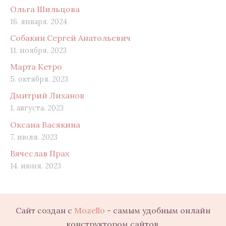
Ольга Шильцова
16. января. 2024
Собакин Сергей Анатольевич
11. ноября. 2023
Марта Кетро
5. октября. 2023
Дмитрий Лиханов
1. августа. 2023
Оксана Васякина
7. июля. 2023
Вячеслав Прах
14. июня. 2023
Сайт создан с
Mozello
- самым удобным онлайн
конструктором сайтов.